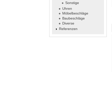
Sonstige
Uhren
Möbelbeschläge
Baubeschläge
Diverse
Referenzen