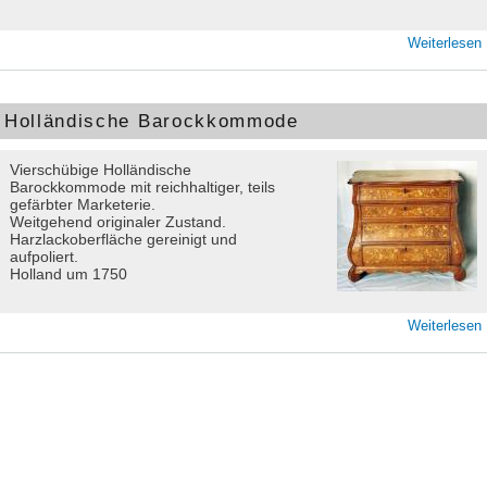
Weiterlesen
Holländische Barockkommode
Vierschübige Holländische
Barockkommode mit reichhaltiger, teils
gefärbter Marketerie.
Weitgehend originaler Zustand.
Harzlackoberfläche gereinigt und
aufpoliert.
Holland um 1750
Weiterlesen